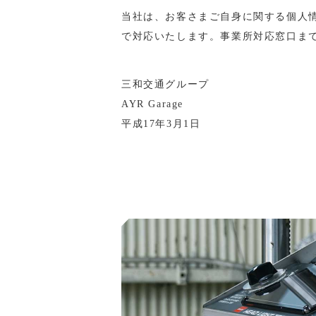
当社は、お客さまご自身に関する個人
で対応いたします。事業所対応窓口ま
三和交通グループ
AYR Garage
平成17年3月1日