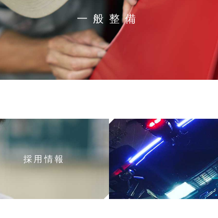
一般整備
採用情報