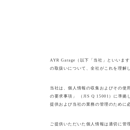
AYR Garage（以下「当社」と
の取扱いについて、全社がこれを理解
当社は、個人情報の収集およびその使
の要求事項」 （JIS Q 15001
提供および当社の業務の管理のために
ご提供いただいた個人情報は適切に管