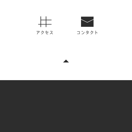
アクセス
コンタク
ト