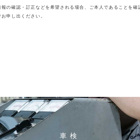
情報の確認・訂正などを希望される場合、ご本人であることを確
でお申し出ください。
車検