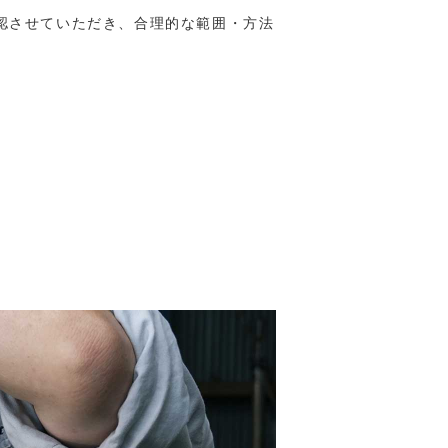
認させていただき、合理的な範囲・方法