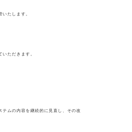
管いたします。
ていただきます。
ステムの内容を継続的に見直し、その改